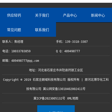
供应轻钙
关于我们
产品中心
新闻中心
常见问题
联系我们
联系人：焦经理
手机：139-3318-3307
电话：18033783859
Q Q：489498777
邮箱：489498777@qq.com
地址：河北省石家庄市井陉县钙镁工业区
Copyright © 2019 石家庄朗域科技有限公司 版权所有 | 原河北博华化工科
技有限公司 冀公网安备13010402002411号
冀ICP备2023005132号
XML地图