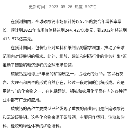
更新时间：
2023-05-26
热度
597℃
在预测期内，全球碳酸钙市场预计将以5.4%的复合年增长率增
长。预计到2022年市场价值将达到244.427亿美元，到2032年将达到
413.576亿美元。
在预计期间，包装行业对塑料和纸制品的需求增加，推动了全球
范围内对碳酸钙的需求。此外，橡胶、建筑和制药行业的业务扩张*近
推动了碳酸钙和沉淀钙的全球市场份额。
碳酸钙是地球上*丰富的矿物质之一，占地壳的近4%。它以石灰
岩、大理石和白垩的形式自然存在，经过一段时间的沉积形成。它是
用途*广的化合物之一，在包括建筑、钢铁和农用化学品在内的各种行
业中都有广泛的应用。
碳酸钙的两种主要类型已经发现了重要的商业应用是细磨碳酸钙
和沉淀碳酸钙。这些化合物来源于碳酸钙，主要用作塑料、油漆和涂
料、橡胶和弹性体等的矿物填料。