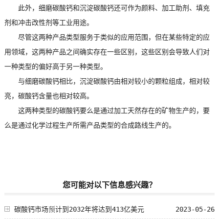
此外，细磨碳酸钙和沉淀碳酸钙还可作为颜料、加工助剂、填充
剂和冲击改性剂等工业用途。
尽管这两种产品类型服务于类似的应用范围，但在某些特定的应
用领域，这两种产品之间确实存在一些区别，这些区别会导致人们对
一种类型的偏好高于另一种类型。
与细磨碳酸钙相比，沉淀碳酸钙由相对较小的颗粒组成，相对较
亮，碳酸钙含量也相对较高。
这两种类型的碳酸钙要么是通过加工天然存在的矿物生产的，要
么是通过化学过程生产所需产品类型的合成路线生产的。
您可能对以下信息感兴趣？
碳酸钙市场预计到2032年将达到413亿美元
2023-05-26