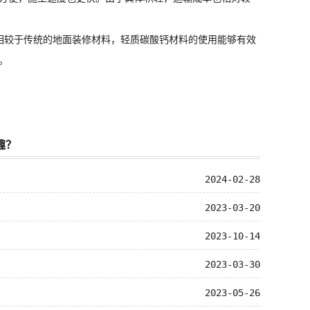
较于传统的地面装修材料，轻质碳酸钙材料的使用能够有效
。
趣？
2024-02-28
2023-03-20
2023-10-14
2023-03-30
2023-05-26