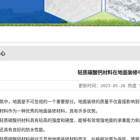
中心
轻质碳酸钙材料在地面装修
更新时间：
2023-05-26
热度
中，地面是不可忽视的一个重要部分。地面装修的质量不仅直接影响到
材料作为一种优秀的地面装修材料，具有许多优势。
轻质碳酸钙
材料具有较高的强度和硬度，能够有效增强地面的承重能力和
还具有良好的防水性能。
轻质碳酸钙
材料相对于其他地面装修材料而言，价格相对更为亲民，使用