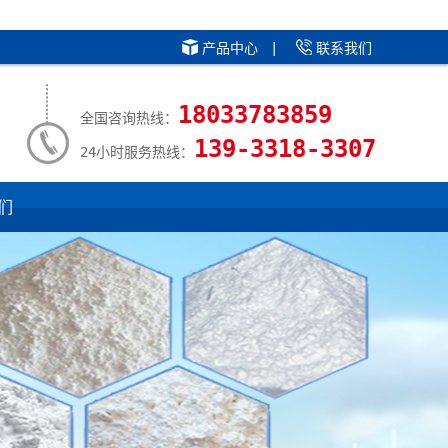
产品中心
|
联系我们
18033783859
全国咨询热线：
139-3318-3307
24小时服务热线：
们