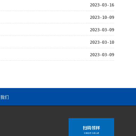
2023-03-16
2023-10-09
2023-03-09
2023-03-10
2023-03-09
系我们