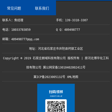
常见问题
联系我们
联系人：焦经理
手机：139-3318-3307
电话：18033783859
Q Q：489498777
邮箱：489498777@qq.com
地址：河北省石家庄市井陉县钙镁工业区
Copyright © 2019 石家庄朗域科技有限公司 版权所有 | 原河北博华化工科
技有限公司 冀公网安备13010402002411号
冀ICP备2023005132号
XML地图