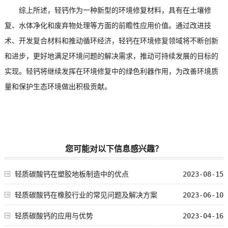
综上所述，轻钙作为一种新型的环境修复材料，具有在土壤修
复、水体净化和废弃物处理等方面的前瞻性应用价值。通过改进技
术、开发复合材料和推动循环经济，轻钙在环境修复领域将不断创新
和进步，更好地满足环境问题的解决需求，推动可持续发展的目标的
实现。轻钙将继续发挥在环境修复中的绿色利器作用，为改善环境质
量和保护生态环境做出积极贡献。
您可能对以下信息感兴趣？
轻质碳酸钙在塑胶地板制造中的优点
2023-08-15
轻质碳酸钙在橡胶行业的常见问题及解决方案
2023-06-10
轻质碳酸钙的应用与优势
2023-04-16