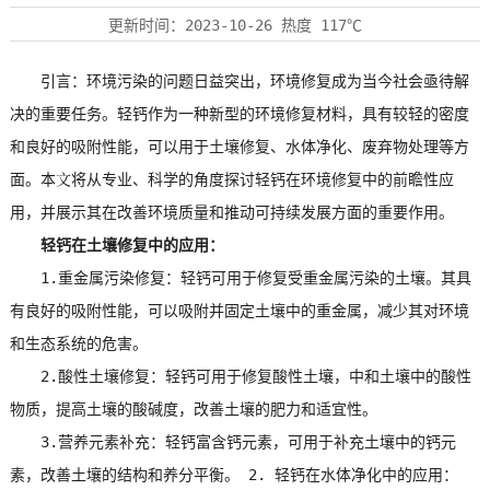
更新时间：
2023-10-26
热度
117℃
引言：环境污染的问题日益突出，环境修复成为当今社会亟待解
决的重要任务。轻钙作为一种新型的环境修复材料，具有较轻的密度
和良好的吸附性能，可以用于土壤修复、水体净化、废弃物处理等方
面。本文将从专业、科学的角度探讨轻钙在环境修复中的前瞻性应
用，并展示其在改善环境质量和推动可持续发展方面的重要作用。
轻钙在土壤修复中的应用：
1.重金属污染修复：轻钙可用于修复受重金属污染的土壤。其具
有良好的吸附性能，可以吸附并固定土壤中的重金属，减少其对环境
和生态系统的危害。
2.酸性土壤修复：轻钙可用于修复酸性土壤，中和土壤中的酸性
物质，提高土壤的酸碱度，改善土壤的肥力和适宜性。
3.营养元素补充：轻钙富含钙元素，可用于补充土壤中的钙元
素，改善土壤的结构和养分平衡。 2. 轻钙在水体净化中的应用：