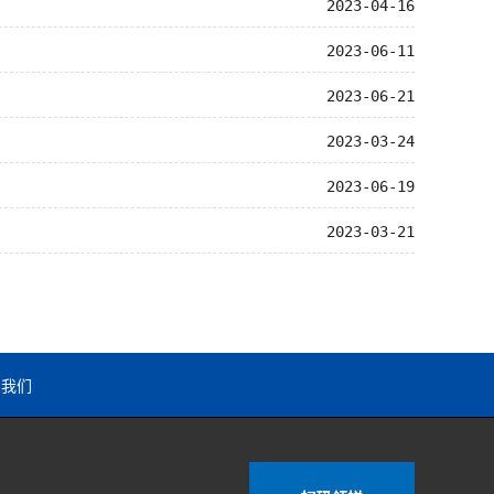
2023-04-16
2023-06-11
2023-06-21
2023-03-24
2023-06-19
2023-03-21
系我们