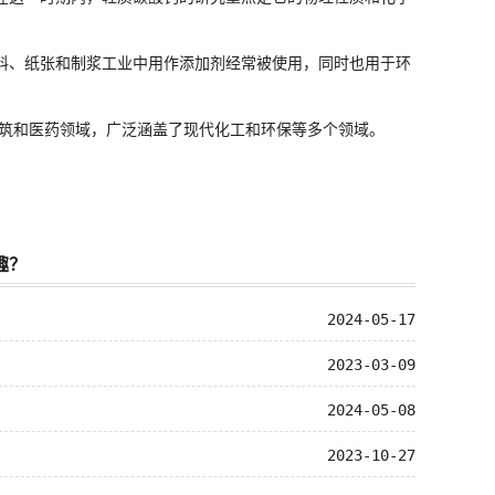
料、纸张和制浆工业中用作添加剂经常被使用，同时也用于环
筑和医药领域，广泛涵盖了现代化工和环保等多个领域。
趣？
2024-05-17
2023-03-09
2024-05-08
2023-10-27