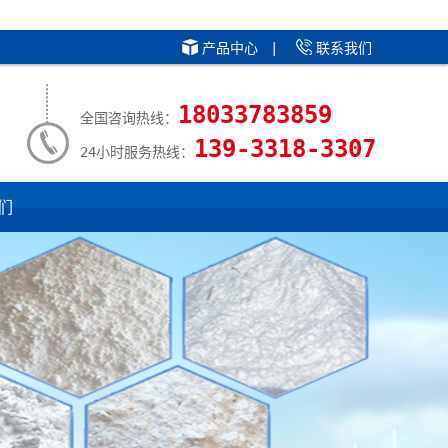
产品中心
|
联系我们
18033783859
全国咨询热线：
139-3318-3307
24小时服务热线：
们