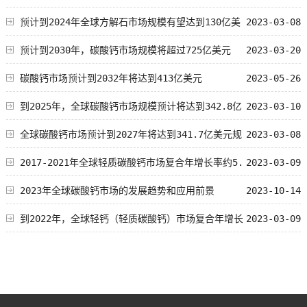
预计到2024年全球方解石市场规模有望达到130亿美
2023-03-08
元
预计到2030年，碳酸钙市场规模将超过725亿美元
2023-03-20
碳酸钙市场预计到2032年将达到413亿美元
2023-05-26
到2025年，全球碳酸钙市场规模预计将达到342.8亿
2023-03-10
美元
全球碳酸钙市场预计到2027年将达到341.7亿美元规
2023-03-08
模
2017-2021年全球轻质碳酸钙市场复合年增长率约5.
2023-03-09
63%
2023年全球碳酸钙市场的发展趋势和应用前景
2023-10-14
到2022年，全球轻钙（轻质碳酸钙）市场复合年增长
2023-03-09
率预计将达到4.6%