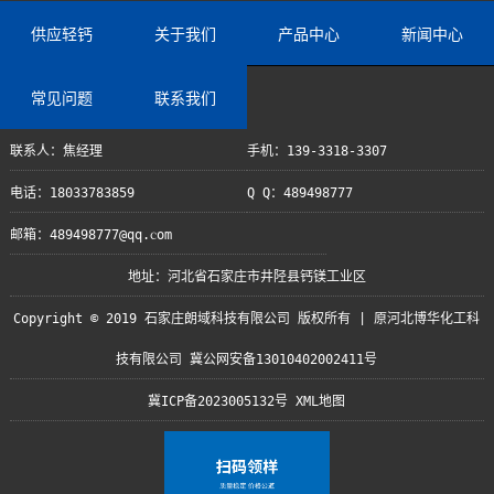
供应轻钙
关于我们
产品中心
新闻中心
常见问题
联系我们
联系人：焦经理
手机：139-3318-3307
电话：18033783859
Q Q：489498777
邮箱：489498777@qq.com
地址：河北省石家庄市井陉县钙镁工业区
Copyright © 2019 石家庄朗域科技有限公司 版权所有 | 原河北博华化工科
技有限公司 冀公网安备13010402002411号
冀ICP备2023005132号
XML地图