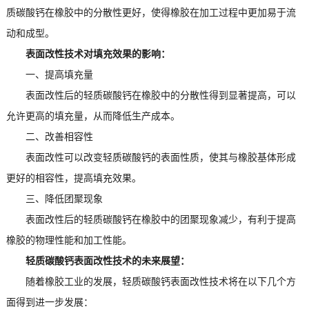
质碳酸钙在橡胶中的分散性更好，使得橡胶在加工过程中更加易于流
动和成型。
表面改性技术对填充效果的影响：
一、提高填充量
表面改性后的轻质碳酸钙在橡胶中的分散性得到显著提高，可以
允许更高的填充量，从而降低生产成本。
二、改善相容性
表面改性可以改变轻质碳酸钙的表面性质，使其与橡胶基体形成
更好的相容性，提高填充效果。
三、降低团聚现象
表面改性后的轻质碳酸钙在橡胶中的团聚现象减少，有利于提高
橡胶的物理性能和加工性能。
轻质碳酸钙表面改性技术的未来展望：
随着橡胶工业的发展，轻质碳酸钙表面改性技术将在以下几个方
面得到进一步发展：