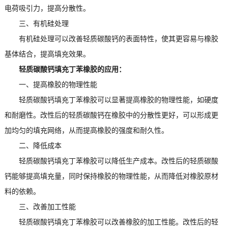
电荷吸引力，提高分散性。
三、有机硅处理
有机硅处理可以改善轻质碳酸钙的表面特性，使其更容易与橡胶
基体结合，提高填充效果。
轻质碳酸钙填充丁苯橡胶的应用：
一、提高橡胶的物理性能
轻质碳酸钙填充丁苯橡胶可以显著提高橡胶的物理性能，如硬度
和耐磨性。改性后的轻质碳酸钙在橡胶中的分散性更好，可以形成更
加均匀的填充网络，从而提高橡胶的强度和耐久性。
二、降低成本
轻质碳酸钙填充丁苯橡胶可以降低生产成本。改性后的轻质碳酸
钙能够提高填充量，同时保持橡胶的物理性能，从而降低对橡胶原材
料的依赖。
三、改善加工性能
轻质碳酸钙填充丁苯橡胶可以改善橡胶的加工性能。改性后的轻