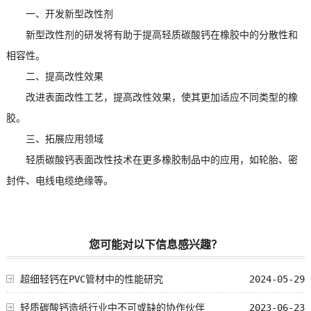
一、开发新型改性剂
新型改性剂的研发将有助于提高轻质碳酸钙在橡胶中的分散性和
相容性。
二、提高改性效果
改进表面改性工艺，提高改性效果，使其更加适应不同类型的橡
胶。
三、拓展应用领域
轻质碳酸钙表面改性技术在更多橡胶制品中的应用，如轮胎、密
封件、电线电缆绝缘等。
您可能对以下信息感兴趣？
超细轻钙在PVC管材中的性能研究
2024-05-29
轻质碳酸钙造纸行业中不可或缺的协作伙伴
2023-06-23