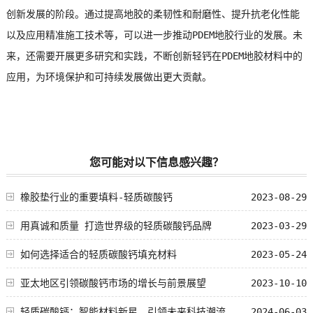
创新发展的阶段。通过提高地胶的柔韧性和耐磨性、提升抗老化性能
以及应用精准施工技术等，可以进一步推动PDEM地胶行业的发展。未
来，还需要开展更多研究和实践，不断创新轻钙在PDEM地胶材料中的
应用，为环境保护和可持续发展做出更大贡献。
您可能对以下信息感兴趣？
橡胶垫行业的重要填料-轻质碳酸钙
2023-08-29
用真诚和质量 打造世界级的轻质碳酸钙品牌
2023-03-29
如何选择适合的轻质碳酸钙填充材料
2023-05-24
亚太地区引领碳酸钙市场的增长与前景展望
2023-10-10
轻质碳酸钙：智能材料新星，引领未来科技潮流
2024-06-03