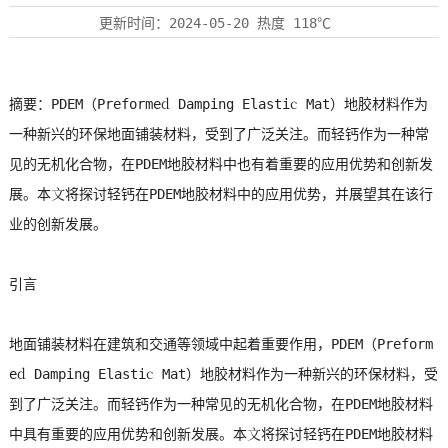
更新时间：
2024-05-20
热度
118℃
摘要：PDEM（Preformed Damping Elastic Mat）地胶材料作为
一种新兴的环保地面铺装材料，受到了广泛关注。而轻钙作为一种常
见的无机化合物，在PDEM地胶材料中也有着重要的应用优势和创新发
展。本文将探讨轻钙在PDEM地胶材料中的应用优势，并展望其在该行
业的创新发展。
引言
地面铺装材料在建筑和交通等领域中起着重要作用，PDEM（Preform
ed Damping Elastic Mat）地胶材料作为一种新兴的环保材料，受
到了广泛关注。而轻钙作为一种常见的无机化合物，在PDEM地胶材料
中具有重要的应用优势和创新发展。本文将探讨轻钙在PDEM地胶材料