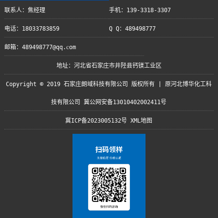
联系人：焦经理
手机：139-3318-3307
电话：18033783859
Q Q：489498777
邮箱：489498777@qq.com
地址：河北省石家庄市井陉县钙镁工业区
Copyright © 2019 石家庄朗域科技有限公司 版权所有 | 原河北博华化工科
技有限公司 冀公网安备13010402002411号
冀ICP备2023005132号
XML地图