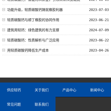
功能升级，轻质碳酸钙铸就橡胶利器
2023-07-03
轻质碳酸钙与顺丁橡胶的协同作用
2023-06-21
建筑用轻钙：绿色建筑的有力支撑
2024-07-09
轻质碳酸钙：性质解析与广泛应用
2023-06-22
用轻质碳酸钙降低生产成本
2023-04-26
供应轻钙
关于我们
产品中心
新闻中心
常见问题
联系我们