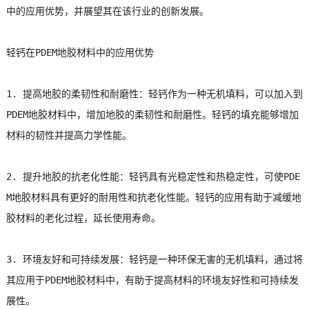
中的应用优势，并展望其在该行业的创新发展。
轻钙在PDEM地胶材料中的应用优势
1. 提高地胶的柔韧性和耐磨性：轻钙作为一种无机填料，可以加入到
PDEM地胶材料中，增加地胶的柔韧性和耐磨性。轻钙的填充能够增加
材料的韧性并提高力学性能。
2. 提升地胶的抗老化性能：轻钙具有光稳定性和热稳定性，可使PDE
M地胶材料具有更好的耐用性和抗老化性能。轻钙的应用有助于减缓地
胶材料的老化过程，延长使用寿命。
3. 环境友好和可持续发展：轻钙是一种环保无害的无机填料，通过将
其应用于PDEM地胶材料中，有助于提高材料的环境友好性和可持续发
展性。