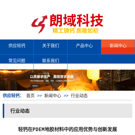
供应轻钙
关于我们
产品中心
新闻中心
常见问题
联系我们
供应轻钙：
首页
>>
新闻中心
>>
行业动态
行业动态
轻钙在PDEM地胶材料中的应用优势与创新发展