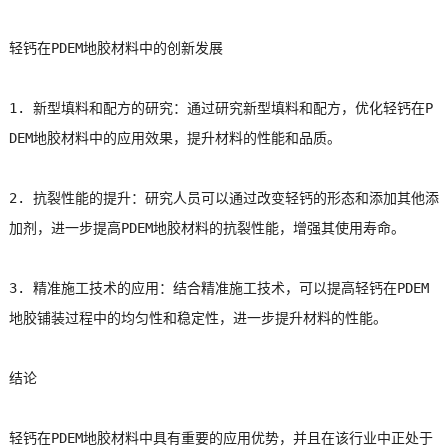
轻钙在PDEM地胶材料中的创新发展
1. 新型填料和配方的研究：通过研究新型填料和配方，优化轻钙在P
DEM地胶材料中的应用效果，提升材料的性能和品质。
2. 抗裂性能的提升：研究人员可以通过改变轻钙的形态和添加其他添
加剂，进一步提高PDEM地胶材料的抗裂性能，增强其使用寿命。
3. 精准施工技术的应用：结合精准施工技术，可以提高轻钙在PDEM
地胶铺装过程中的均匀性和稳定性，进一步提升材料的性能。
结论
轻钙在PDEM地胶材料中具有重要的应用优势，并且在该行业中正处于