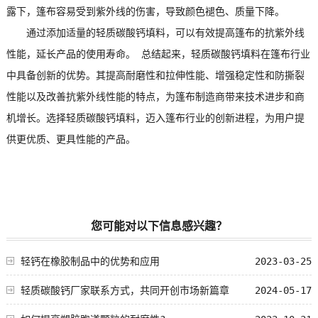
露下，篷布容易受到紫外线的伤害，导致颜色褪色、质量下降。
通过添加适量的轻质碳酸钙填料，可以有效提高篷布的抗紫外线
性能，延长产品的使用寿命。 总结起来，轻质碳酸钙填料在篷布行业
中具备创新的优势。其提高耐磨性和拉伸性能、增强稳定性和防撕裂
性能以及改善抗紫外线性能的特点，为篷布制造商带来技术进步和商
机增长。选择轻质碳酸钙填料，迈入篷布行业的创新进程，为用户提
供更优质、更具性能的产品。
您可能对以下信息感兴趣？
轻钙在橡胶制品中的优势和应用
2023-03-25
轻质碳酸钙厂家联系方式，共同开创市场新篇章
2024-05-17