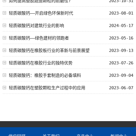
如何提高塑胶跑道颗粒的耐磨性?
2023-10-31
轻质碳酸钙——开启绿色环保新时代
2023-08-01
轻质碳酸钙对建筑行业的影响
2024-05-17
轻质碳酸钙——绿色建材的领跑者
2023-05-16
轻质碳酸钙在橡胶板行业的革新与前景展望
2023-09-13
轻质碳酸钙在橡胶行业的独特优势
2023-07-26
轻质碳酸钙：橡胶手套制造的必备填料
2023-09-04
轻质碳酸钙在塑胶颗粒生产过程中的应用
2023-06-07