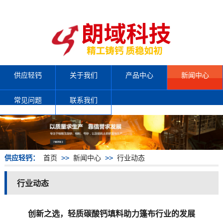
供应轻钙
关于我们
产品中心
新闻中心
常见问题
联系我们
供应轻钙：
首页
>>
新闻中心
>>
行业动态
行业动态
创新之选，轻质碳酸钙填料助力篷布行业的发展