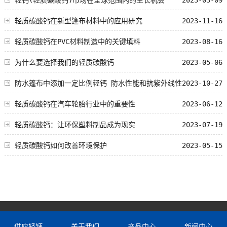
轻质碳酸钙在新型篷布材料中的应用研究
2023-11-16
轻质碳酸钙在PVC材料制造中的关键填料
2023-08-16
为什么要选择我们的轻质碳酸钙
2023-05-06
防水篷布中添加一定比例轻钙 防水性能和抗紫外线性
2023-10-27
能明显提升
轻质碳酸钙在汽车轮胎行业中的重要性
2023-06-12
轻质碳酸钙：让环保塑料制品成为现实
2023-07-19
轻质碳酸钙如何改善环境保护
2023-05-15
供应轻钙
关于我们
产品中心
新闻中心