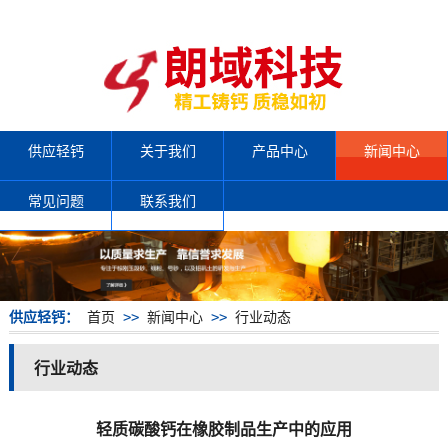
供应轻钙
关于我们
产品中心
新闻中心
常见问题
联系我们
供应轻钙：
首页
>>
新闻中心
>>
行业动态
行业动态
轻质碳酸钙在橡胶制品生产中的应用