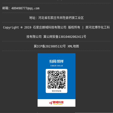
邮箱：489498777@qq.com
地址：河北省石家庄市井陉县钙镁工业区
Copyright © 2019 石家庄朗域科技有限公司 版权所有 | 原河北博华化工科
技有限公司 冀公网安备13010402002411号
冀ICP备2023005132号
XML地图