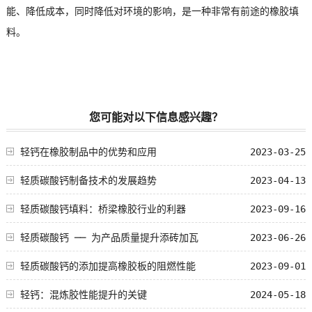
能、降低成本，同时降低对环境的影响，是一种非常有前途的橡胶填
料。
您可能对以下信息感兴趣？
轻钙在橡胶制品中的优势和应用
2023-03-25
轻质碳酸钙制备技术的发展趋势
2023-04-13
轻质碳酸钙填料：桥梁橡胶行业的利器
2023-09-16
轻质碳酸钙 ── 为产品质量提升添砖加瓦
2023-06-26
轻质碳酸钙的添加提高橡胶板的阻燃性能
2023-09-01
轻钙：混炼胶性能提升的关键
2024-05-18